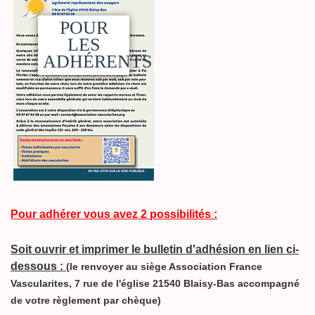
POUR
LES
ADHÉRENTS
Pour adhérer vous avez 2 possibilités :
Soit ouvrir et imprimer le bulletin d'adhésion en lien ci-
dessous :
(le renvoyer au siège Association France
Vascularites, 7 rue de l'église 21540 Blaisy-Bas accompagné
de votre règlement par chèque)