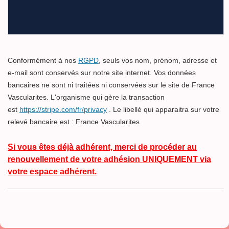
Conformément à nos
RGPD
, seuls vos nom, prénom, adresse et
e-mail sont conservés sur notre site internet. Vos données
bancaires ne sont ni traitées ni conservées sur le site de France
Vascularites. L'organisme qui gère la transaction
est
https://stripe.com/fr/privacy
. Le libellé qui apparaitra sur votre
relevé bancaire est : France Vascularites
Si vous êtes déjà adhérent, merci de procéder au
renouvellement de votre adhésion UNIQUEMENT via
votre
espace adhérent.