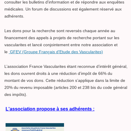
consulter les bulletins d'information et de répondre aux enquêtes
médicales. Un forum de discussions est également réservé aux
adhérents.
Les dons pour la recherche sont reversés chaque année au
financement des appels à projets de recherche portant sur les
vascularites et lancé conjointement entre notre association et
le
GFEV (Groupe Français d'Etude des Vascularites)
L’association France Vascularites étant reconnue d’intérêt général,
les dons ouvrent droits à une réduction d’impôt de 66% du
montant de vos dons. Cette réduction s’applique dans la limite de
20% du revenu imposable (articles 200 et 238 bis du code général
des impôts).
L'association propose à ses adhérents :