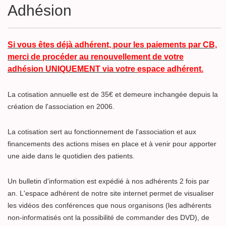
Adhésion
Si vous êtes déjà adhérent, pour les paiements par CB,
merci de procéder au renouvellement de votre
adhésion UNIQUEMENT via votre
espace adhérent.
La cotisation annuelle est de 35€ et demeure inchangée depuis la
création de l'association en 2006.
La cotisation sert au fonctionnement de l'association et aux
financements des actions mises en place et à venir pour apporter
une aide dans le quotidien des patients.
Un bulletin d'information est expédié à nos adhérents 2 fois par
an. L'espace adhérent de notre site internet permet de visualiser
les vidéos des conférences que nous organisons (les adhérents
non-informatisés ont la possibilité de commander des DVD), de