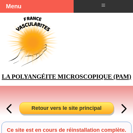
≡
Menu
LA POLYANGÉITE MICROSCOPIQUE (PAM)
Retour vers le site principal
Ce site est en cours de réinstallation complète.