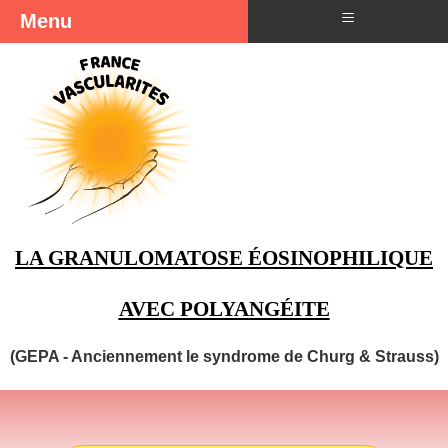
≡
Menu
LA GRANULOMATOSE ÉOSINOPHILIQUE
AVEC POLYANGÉITE
(GEPA - Anciennement le syndrome de Churg & Strauss)