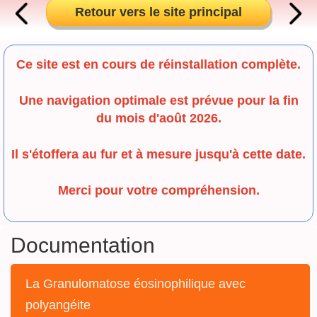
Retour vers le site principal
Ce site est en cours de réinstallation complète.
Une navigation optimale est prévue pour la fin
du mois d'août 2026.
Il s'étoffera au fur et à mesure jusqu'à cette date.
Merci pour votre compréhension.
Documentation
La Granulomatose éosinophilique avec
polyangéite