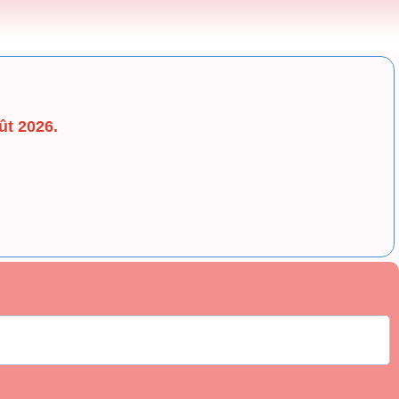
ût 2026.