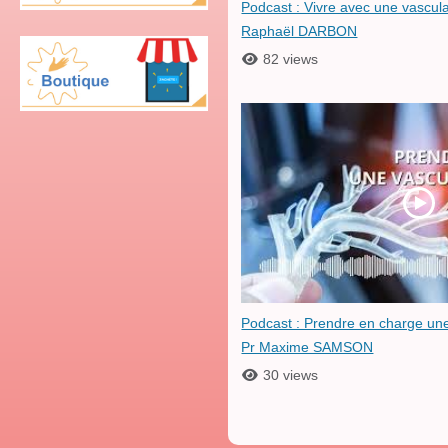
Podcast : Vivre avec une vascul
Raphaël DARBON
82 views
Podcast : Prendre en charge une
Pr Maxime SAMSON
30 views