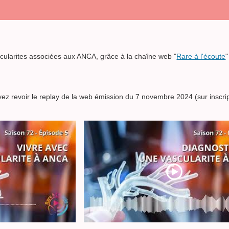
scularites associées aux ANCA, grâce à la chaîne web "
Rare à l'écoute
"
ez revoir le replay de la web émission du 7 novembre 2024 (sur inscrip