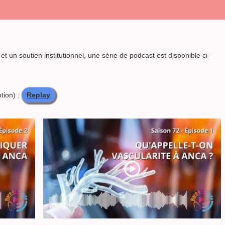
 et un soutien institutionnel, une série de podcast est disponible ci-
tion) :
Replay