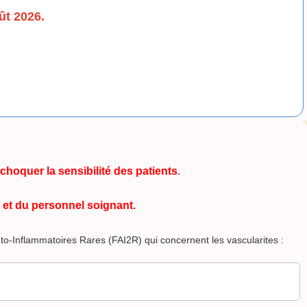
ût 2026.
hoquer la sensibilité des patients
.
 et du personnel soignant.
to-Inflammatoires Rares (FAI2R) qui concernent les vascularites :