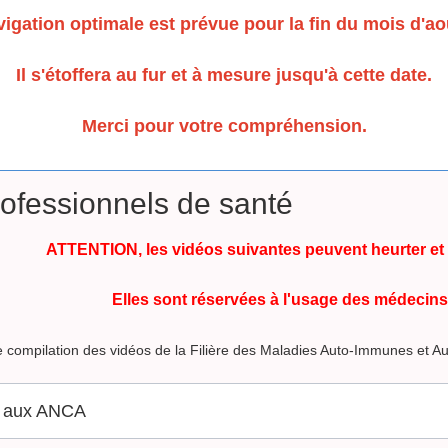
igation optimale est prévue pour la fin du mois d'ao
Il s'étoffera au fur et à mesure jusqu'à cette date.
Merci pour votre compréhension.
ofessionnels de santé
ATTENTION, les vidéos suivantes peuvent heurter et c
Elles sont réservées à l'usage des médecins
 compilation des vidéos de la Filière des Maladies Auto-Immunes et Au
s aux ANCA